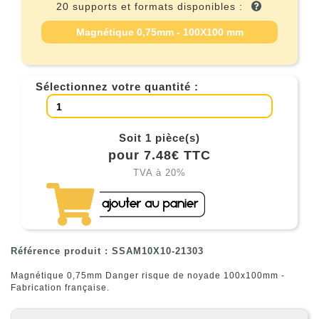
20 supports et formats disponibles :
Magnétique 0,75mm - 100X100 mm
Sélectionnez votre quantité :
Soit 1 pièce(s)
pour 7.48€ TTC
TVA à 20%
Référence produit : SSAM10X10-21303
Magnétique 0,75mm Danger risque de noyade 100x100mm -
Fabrication française.