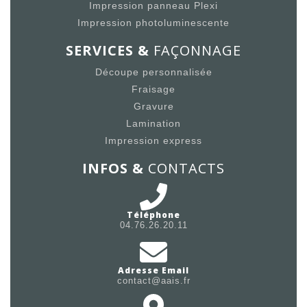
Impression panneau Plexi
Impression photoluminescente
SERVICES &
FAÇONNAGE
Découpe personnalisée
Fraisage
Gravure
Lamination
Impression express
INFOS &
CONTACTS
Téléphone
04.76.26.20.11
Adresse Email
contact@aais.fr