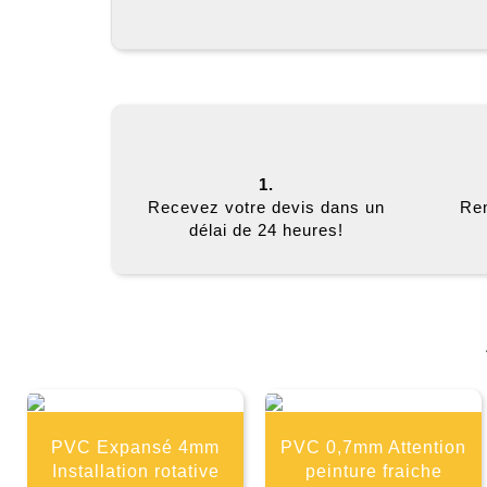
1.
Recevez votre devis dans un
Rem
délai de 24 heures!
PVC Expansé 4mm
PVC 0,7mm Attention
Installation rotative
peinture fraiche