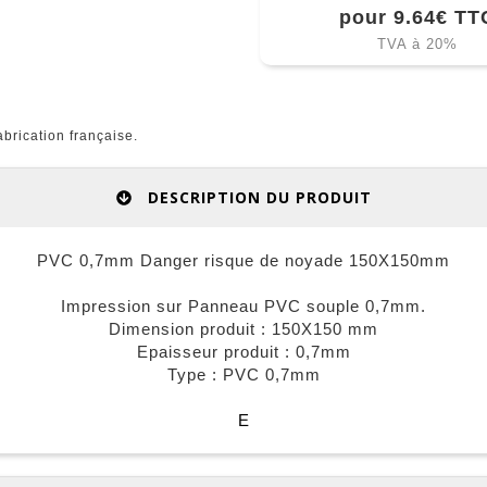
pour 9.64€ TT
TVA à 20%
rication française.
DESCRIPTION DU PRODUIT
PVC 0,7mm Danger risque de noyade 150X150mm
Impression sur Panneau PVC souple 0,7mm.
Dimension produit : 150X150 mm
Epaisseur produit : 0,7mm
Type : PVC 0,7mm
E