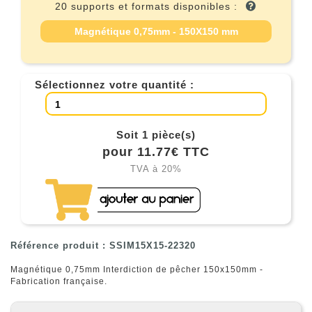
20 supports et formats disponibles :
Magnétique 0,75mm - 150X150 mm
Sélectionnez votre quantité :
Soit 1 pièce(s)
pour 11.77€ TTC
TVA à 20%
Référence produit : SSIM15X15-22320
Magnétique 0,75mm Interdiction de pêcher 150x150mm -
Fabrication française.