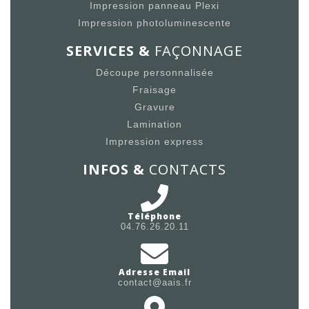
Impression panneau Plexi
Impression photoluminescente
SERVICES &
FAÇONNAGE
Découpe personnalisée
Fraisage
Gravure
Lamination
Impression express
INFOS &
CONTACTS
Téléphone
04.76.26.20.11
Adresse Email
contact@aais.fr