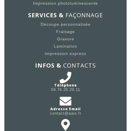
Impression photoluminescente
SERVICES &
FAÇONNAGE
Découpe personnalisée
Fraisage
Gravure
Lamination
Impression express
INFOS &
CONTACTS
Téléphone
04.76.26.20.11
Adresse Email
contact@aais.fr