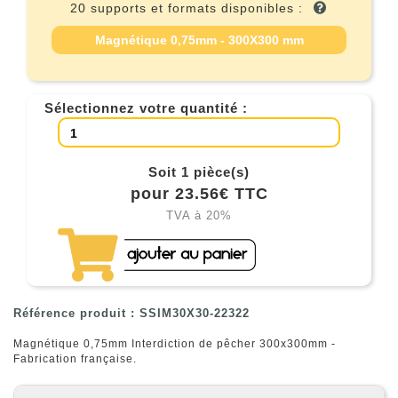
20 supports et formats disponibles :
Magnétique 0,75mm - 300X300 mm
Sélectionnez votre quantité :
Soit 1 pièce(s)
pour 23.56€ TTC
TVA à 20%
Référence produit : SSIM30X30-22322
Magnétique 0,75mm Interdiction de pêcher 300x300mm -
Fabrication française.