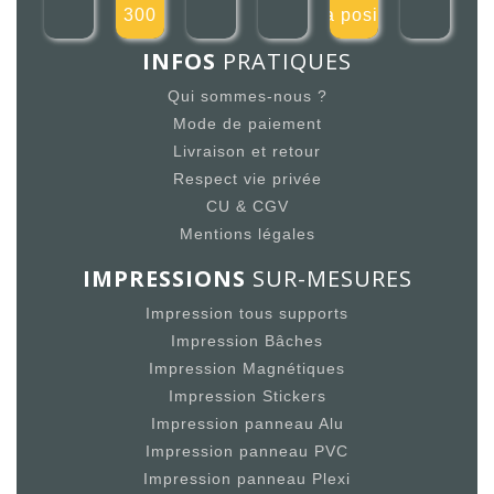
300
la positi
INFOS
PRATIQUES
Qui sommes-nous ?
Mode de paiement
Livraison et retour
Respect vie privée
CU & CGV
Mentions légales
IMPRESSIONS
SUR-MESURES
Impression tous supports
Impression Bâches
Impression Magnétiques
Impression Stickers
Impression panneau Alu
Impression panneau PVC
Impression panneau Plexi