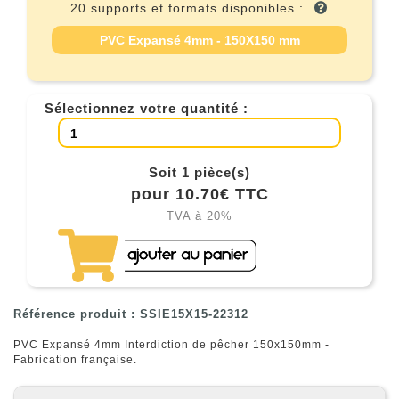
20 supports et formats disponibles :
PVC Expansé 4mm - 150X150 mm
Sélectionnez votre quantité :
Soit 1 pièce(s)
pour 10.70€ TTC
TVA à 20%
Référence produit : SSIE15X15-22312
PVC Expansé 4mm Interdiction de pêcher 150x150mm -
Fabrication française.