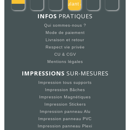
roulant au
INFOS
PRATIQUES
Qui sommes-nous ?
Mode de paiement
Livraison et retour
Respect vie privée
CU & CGV
Mentions légales
IMPRESSIONS
SUR-MESURES
Impression tous supports
Impression Bâches
Impression Magnétiques
Impression Stickers
Impression panneau Alu
Impression panneau PVC
Impression panneau Plexi