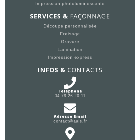
Impression photoluminescente
SERVICES &
FAÇONNAGE
Découpe personnalisée
Fraisage
Gravure
Lamination
Impression express
INFOS &
CONTACTS
Téléphone
04.76.26.20.11
Adresse Email
contact@aais.fr