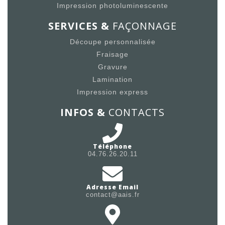
Impression photoluminescente
SERVICES &
FAÇONNAGE
Découpe personnalisée
Fraisage
Gravure
Lamination
Impression express
INFOS &
CONTACTS
Téléphone
04.76.26.20.11
Adresse Email
contact@aais.fr