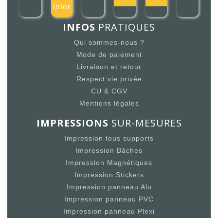
inter
INFOS
PRATIQUES
Qui sommes-nous ?
Mode de paiement
Livraison et retour
Respect vie privée
CU & CGV
Mentions légales
IMPRESSIONS
SUR-MESURES
Impression tous supports
Impression Bâches
Impression Magnétiques
Impression Stickers
Impression panneau Alu
Impression panneau PVC
Impression panneau Plexi