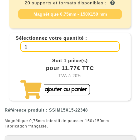
20 supports et formats disponibles :
Magnétique 0,75mm - 150X150 mm
Sélectionnez votre quantité :
Soit 1 pièce(s)
pour 11.77€ TTC
TVA à 20%
Référence produit : SSIM15X15-22348
Magnétique 0,75mm Interdit de pousser 150x150mm -
Fabrication française.