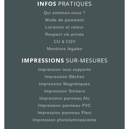
INFOS
PRATIQUES
Qui sommes-nous ?
Mode de paiement
Livraison et retour
Respect vie privée
CU & CGV
Mentions légales
IMPRESSIONS
SUR-MESURES
Impression tous supports
Impression Bâches
Impression Magnétiques
Impression Stickers
Impression panneau Alu
Impression panneau PVC
Impression panneau Plexi
Impression photoluminescente