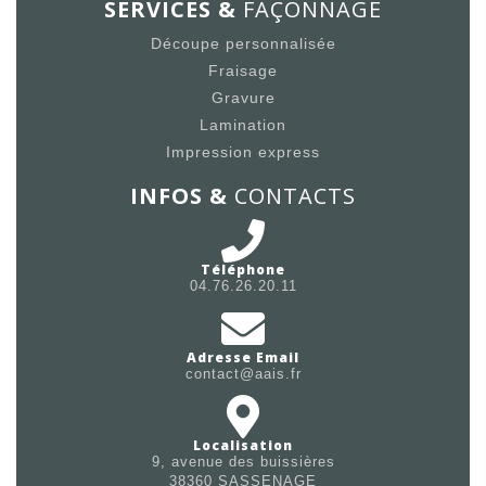
SERVICES &
FAÇONNAGE
Découpe personnalisée
Fraisage
Gravure
Lamination
Impression express
INFOS &
CONTACTS
Téléphone
04.76.26.20.11
Adresse Email
contact@aais.fr
Localisation
9, avenue des buissières
38360 SASSENAGE