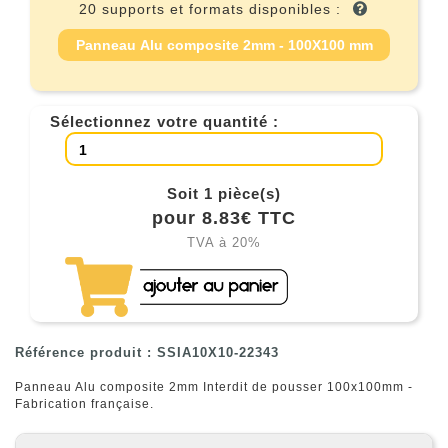
20 supports et formats disponibles :
Panneau Alu composite 2mm - 100X100 mm
Sélectionnez votre quantité :
Soit 1 pièce(s)
pour 8.83€ TTC
TVA à 20%
Référence produit : SSIA10X10-22343
Panneau Alu composite 2mm Interdit de pousser 100x100mm -
Fabrication française.