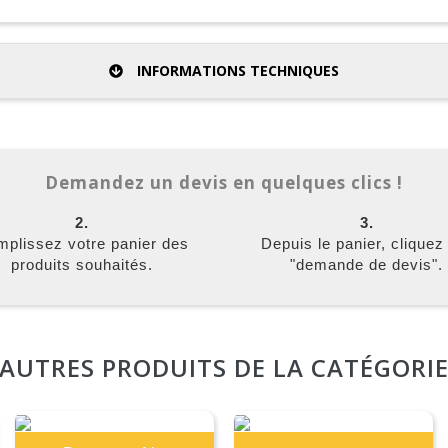
INFORMATIONS TECHNIQUES
Demandez un devis en quelques clics !
2.
3.
plissez votre panier des
Depuis le panier, cliquez
produits souhaités.
"demande de devis".
AUTRES PRODUITS DE LA CATÉGORI