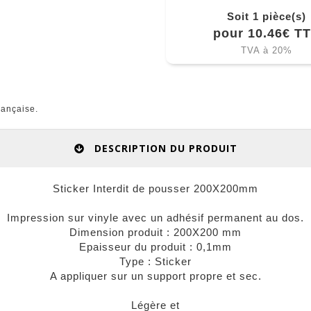
Soit 1 pièce(s)
pour 10.46€ T
TVA à 20%
rançaise.
DESCRIPTION DU PRODUIT
Sticker Interdit de pousser 200X200mm
Impression sur vinyle avec un adhésif permanent au dos.
Dimension produit : 200X200 mm
Epaisseur du produit : 0,1mm
Type : Sticker
A appliquer sur un support propre et sec.
Légère et