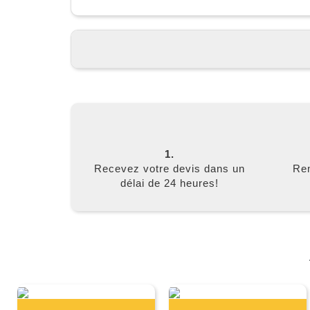
1.
Recevez votre devis dans un
Rem
délai de 24 heures!