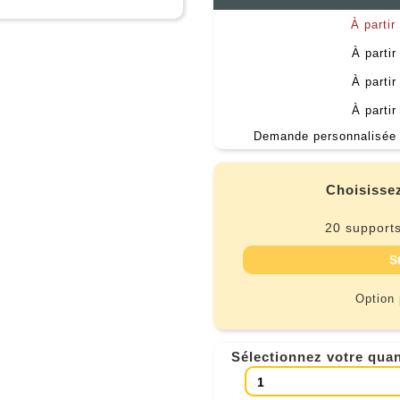
À partir
À partir
À partir
À partir
Demande personnalisée 
Choisissez
20 supports
S
Option
Sélectionnez votre quan