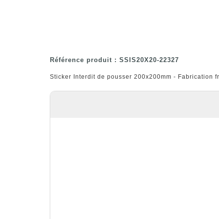
Référence produit : SSIS20X20-22327
Sticker Interdit de pousser 200x200mm - Fabrication f