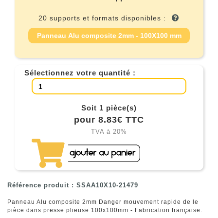
20 supports et formats disponibles :
Panneau Alu composite 2mm - 100X100 mm
Sélectionnez votre quantité :
Soit 1 pièce(s)
pour 8.83€ TTC
TVA à 20%
Référence produit : SSAA10X10-21479
Panneau Alu composite 2mm Danger mouvement rapide de le
pièce dans presse plieuse 100x100mm - Fabrication française.