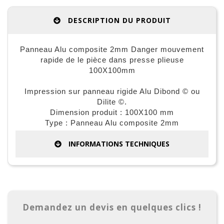
DESCRIPTION DU PRODUIT
Panneau Alu composite 2mm Danger mouvement
rapide de le pièce dans presse plieuse
100X100mm
Impression sur panneau rigide Alu Dibond © ou
Dilite ©.
Dimension produit : 100X100 mm
Type : Panneau Alu composite 2mm
INFORMATIONS TECHNIQUES
Demandez un devis en quelques clics !