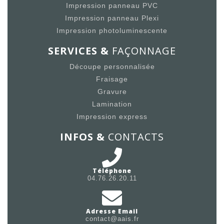
Impression panneau PVC
Impression panneau Plexi
Impression photoluminescente
SERVICES &
FAÇONNAGE
Découpe personnalisée
Fraisage
Gravure
Lamination
Impression express
INFOS &
CONTACTS
Téléphone
04.76.26.20.11
Adresse Email
contact@aais.fr