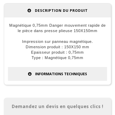
DESCRIPTION DU PRODUIT
Magnétique 0,75mm Danger mouvement rapide de
le pièce dans presse plieuse 150X150mm
Impression sur panneau magnétique.
Dimension produit : 150X150 mm
Epaisseur produit : 0,75mm
Type : Magnétique 0,75mm
INFORMATIONS TECHNIQUES
Demandez un devis en quelques clics !