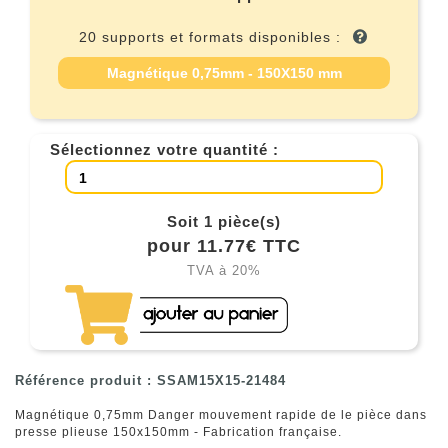
20 supports et formats disponibles :
Magnétique 0,75mm - 150X150 mm
Sélectionnez votre quantité :
Soit 1 pièce(s)
pour 11.77€ TTC
TVA à 20%
Référence produit : SSAM15X15-21484
Magnétique 0,75mm Danger mouvement rapide de le pièce dans
presse plieuse 150x150mm - Fabrication française.