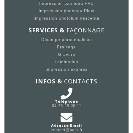
Impression panneau PVC
Impression panneau Plexi
Impression photoluminescente
SERVICES &
FAÇONNAGE
Découpe personnalisée
Fraisage
Gravure
Lamination
Impression express
INFOS &
CONTACTS
Téléphone
04.76.26.20.11
Adresse Email
contact@aais.fr