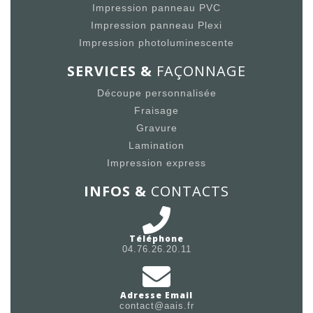
Impression panneau PVC
Impression panneau Plexi
Impression photoluminescente
SERVICES &
FAÇONNAGE
Découpe personnalisée
Fraisage
Gravure
Lamination
Impression express
INFOS &
CONTACTS
Téléphone
04.76.26.20.11
Adresse Email
contact@aais.fr