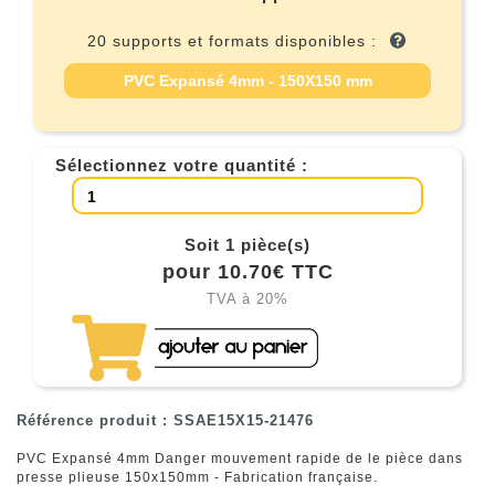
20 supports et formats disponibles :
PVC Expansé 4mm - 150X150 mm
Sélectionnez votre quantité :
Soit 1 pièce(s)
pour 10.70€ TTC
TVA à 20%
Référence produit : SSAE15X15-21476
PVC Expansé 4mm Danger mouvement rapide de le pièce dans
presse plieuse 150x150mm - Fabrication française.