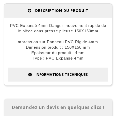
DESCRIPTION DU PRODUIT
PVC Expansé 4mm Danger mouvement rapide de
le pièce dans presse plieuse 150X150mm
Impression sur Panneau PVC Rigide 4mm.
Dimension produit : 150X150 mm
Epaisseur du produit : 4mm
Type : PVC Expansé 4mm
INFORMATIONS TECHNIQUES
Demandez un devis en quelques clics !