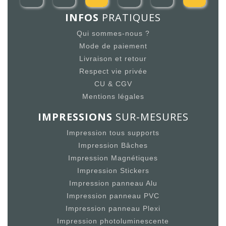
INFOS
PRATIQUES
Qui sommes-nous ?
Mode de paiement
Livraison et retour
Respect vie privée
CU & CGV
Mentions légales
IMPRESSIONS
SUR-MESURES
Impression tous supports
Impression Bâches
Impression Magnétiques
Impression Stickers
Impression panneau Alu
Impression panneau PVC
Impression panneau Plexi
Impression photoluminescente