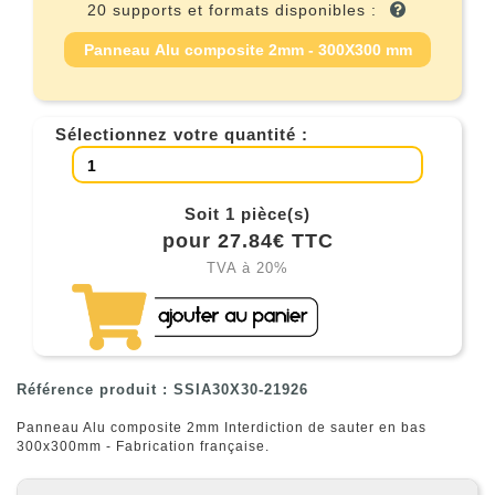
20 supports et formats disponibles :
Panneau Alu composite 2mm - 300X300 mm
Sélectionnez votre quantité :
Soit 1 pièce(s)
pour 27.84€ TTC
TVA à 20%
Référence produit : SSIA30X30-21926
Panneau Alu composite 2mm Interdiction de sauter en bas
300x300mm - Fabrication française.