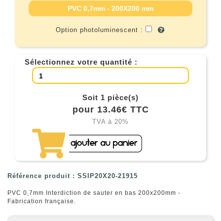
PVC 0,7mm - 200X200 mm
Option photoluminescent :
Sélectionnez votre quantité :
Soit 1 pièce(s)
pour 13.46€ TTC
TVA à 20%
Référence produit : SSIP20X20-21915
PVC 0,7mm Interdiction de sauter en bas 200x200mm -
Fabrication française.