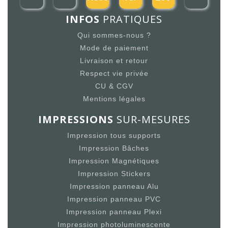
INFOS
PRATIQUES
Qui sommes-nous ?
Mode de paiement
Livraison et retour
Respect vie privée
CU & CGV
Mentions légales
IMPRESSIONS
SUR-MESURES
Impression tous supports
Impression Bâches
Impression Magnétiques
Impression Stickers
Impression panneau Alu
Impression panneau PVC
Impression panneau Plexi
Impression photoluminescente