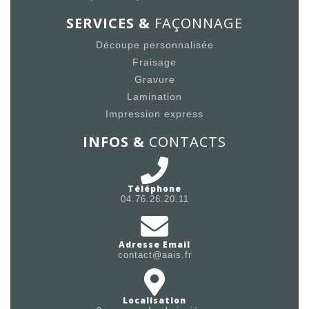
SERVICES &
FAÇONNAGE
Découpe personnalisée
Fraisage
Gravure
Lamination
Impression express
INFOS &
CONTACTS
Téléphone
04.76.26.20.11
Adresse Email
contact@aais.fr
Localisation