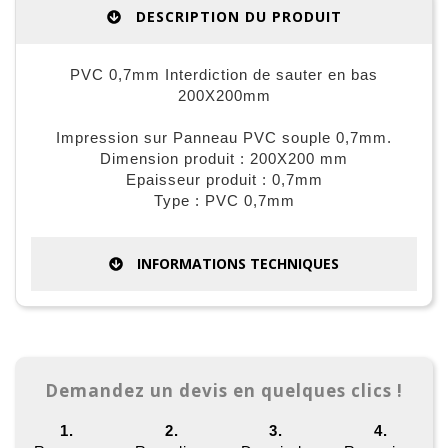
DESCRIPTION DU PRODUIT
PVC 0,7mm Interdiction de sauter en bas
200X200mm
Impression sur Panneau PVC souple 0,7mm.
Dimension produit : 200X200 mm
Epaisseur produit : 0,7mm
Type : PVC 0,7mm
INFORMATIONS TECHNIQUES
Demandez un devis en quelques clics !
1.
2.
3.
4.