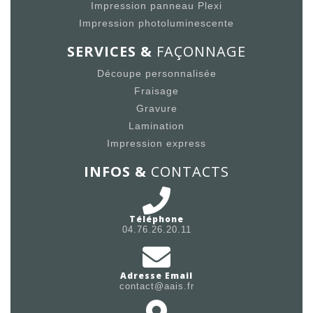
Impression panneau Plexi
Impression photoluminescente
SERVICES &
FAÇONNAGE
Découpe personnalisée
Fraisage
Gravure
Lamination
Impression express
INFOS &
CONTACTS
Téléphone
04.76.26.20.11
Adresse Email
contact@aais.fr