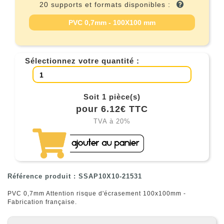
20 supports et formats disponibles :
PVC 0,7mm - 100X100 mm
Sélectionnez votre quantité :
Soit 1 pièce(s)
pour 6.12€ TTC
TVA à 20%
Référence produit : SSAP10X10-21531
PVC 0,7mm Attention risque d'écrasement 100x100mm -
Fabrication française.