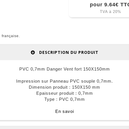
pour 9.64€ TT
TVA à 20%
 française.
DESCRIPTION DU PRODUIT
PVC 0,7mm Danger Vent fort 150X150mm
Impression sur Panneau PVC souple 0,7mm.
Dimension produit : 150X150 mm
Epaisseur produit : 0,7mm
Type : PVC 0,7mm
En savoi