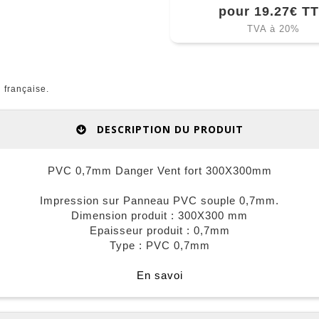
pour 19.27€ T
TVA à 20%
 française.
DESCRIPTION DU PRODUIT
PVC 0,7mm Danger Vent fort 300X300mm
Impression sur Panneau PVC souple 0,7mm.
Dimension produit : 300X300 mm
Epaisseur produit : 0,7mm
Type : PVC 0,7mm
En savoi