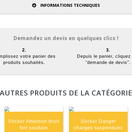
INFORMATIONS TECHNIQUES
Demandez un devis en quelques clics !
2.
3.
plissez votre panier des
Depuis le panier, cliquez
produits souhaités.
"demande de devis".
AUTRES PRODUITS DE LA CATÉGORI
Sticker Attention bruit
Sticker Danger
fort soudain
charges suspendues