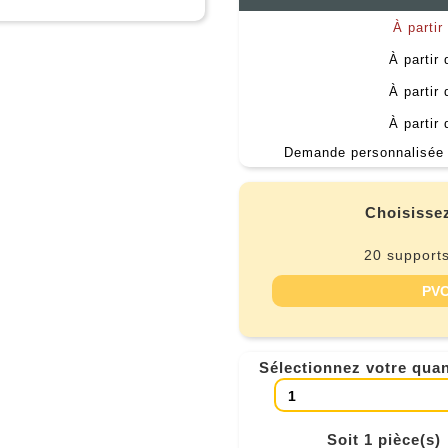
À partir
À partir
À partir
À partir
Demande personnalisée 
Choisissez
20 supports
PVC
Sélectionnez votre quan
Soit 1 pièce(s)