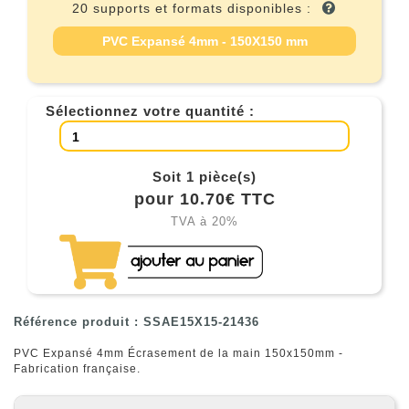
20 supports et formats disponibles :
PVC Expansé 4mm - 150X150 mm
Sélectionnez votre quantité :
Soit 1 pièce(s)
pour 10.70€ TTC
TVA à 20%
Référence produit : SSAE15X15-21436
PVC Expansé 4mm Écrasement de la main 150x150mm -
Fabrication française.