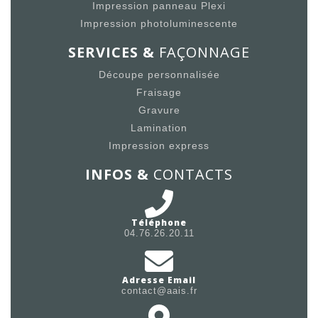
Impression panneau Plexi
Impression photoluminescente
SERVICES &
FAÇONNAGE
Découpe personnalisée
Fraisage
Gravure
Lamination
Impression express
INFOS &
CONTACTS
Téléphone
04.76.26.20.11
Adresse Email
contact@aais.fr