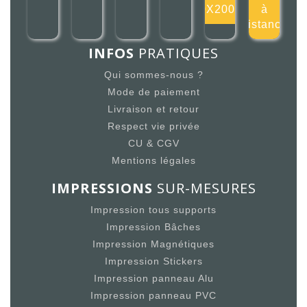
200X200mm
à
distance
INFOS
PRATIQUES
Qui sommes-nous ?
Mode de paiement
Livraison et retour
Respect vie privée
CU & CGV
Mentions légales
IMPRESSIONS
SUR-MESURES
Impression tous supports
Impression Bâches
Impression Magnétiques
Impression Stickers
Impression panneau Alu
Impression panneau PVC