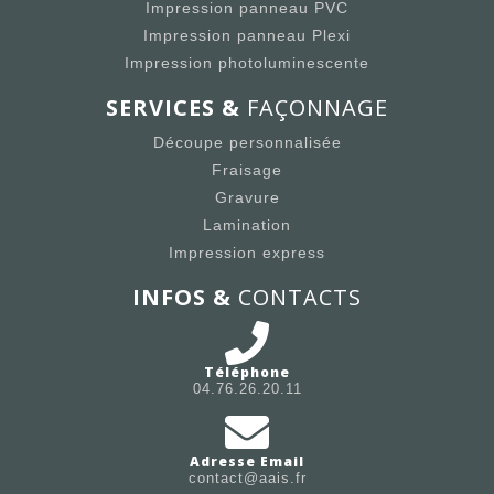
Impression panneau PVC
Impression panneau Plexi
Impression photoluminescente
SERVICES &
FAÇONNAGE
Découpe personnalisée
Fraisage
Gravure
Lamination
Impression express
INFOS &
CONTACTS
Téléphone
04.76.26.20.11
Adresse Email
contact@aais.fr