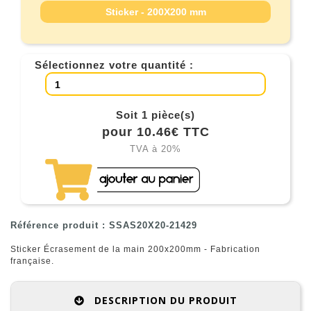
Sticker - 200X200 mm
Sélectionnez votre quantité :
Soit 1 pièce(s)
pour 10.46€ TTC
TVA à 20%
Référence produit : SSAS20X20-21429
Sticker Écrasement de la main 200x200mm - Fabrication
française.
DESCRIPTION DU PRODUIT