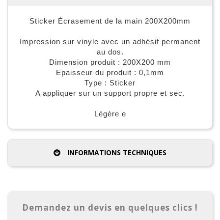
Sticker Écrasement de la main 200X200mm
Impression sur vinyle avec un adhésif permanent
au dos.
Dimension produit : 200X200 mm
Epaisseur du produit : 0,1mm
Type : Sticker
A appliquer sur un support propre et sec.
Légère e
INFORMATIONS TECHNIQUES
Demandez un devis en quelques clics !