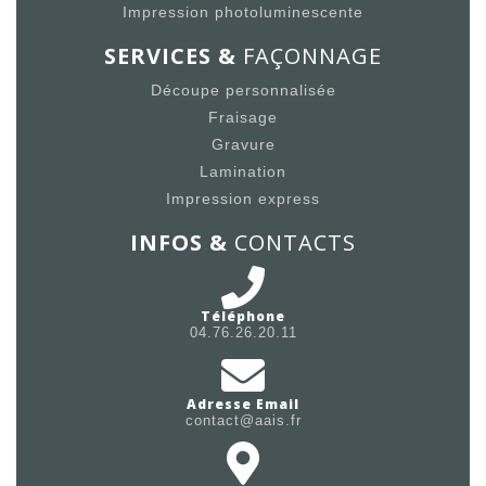
Impression photoluminescente
SERVICES &
FAÇONNAGE
Découpe personnalisée
Fraisage
Gravure
Lamination
Impression express
INFOS &
CONTACTS
Téléphone
04.76.26.20.11
Adresse Email
contact@aais.fr