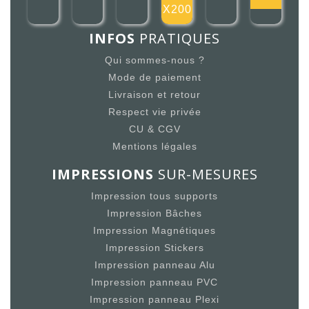
200X200mm
INFOS
PRATIQUES
Qui sommes-nous ?
Mode de paiement
Livraison et retour
Respect vie privée
CU & CGV
Mentions légales
IMPRESSIONS
SUR-MESURES
Impression tous supports
Impression Bâches
Impression Magnétiques
Impression Stickers
Impression panneau Alu
Impression panneau PVC
Impression panneau Plexi