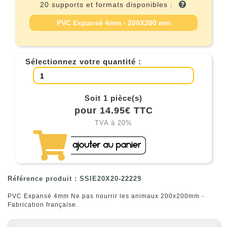
20 supports et formats disponibles :
PVC Expansé 4mm - 200X200 mm
Sélectionnez votre quantité :
Soit 1 pièce(s)
pour 14.95€ TTC
TVA à 20%
Référence produit : SSIE20X20-22229
PVC Expansé 4mm Ne pas nourrir les animaux 200x200mm -
Fabrication française.