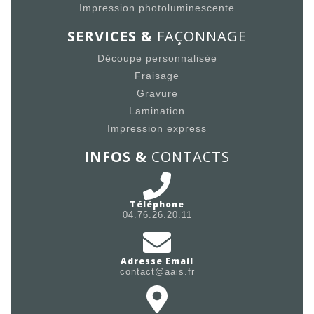
Impression photoluminescente
SERVICES &
FAÇONNAGE
Découpe personnalisée
Fraisage
Gravure
Lamination
Impression express
INFOS &
CONTACTS
Téléphone
04.76.26.20.11
Adresse Email
contact@aais.fr