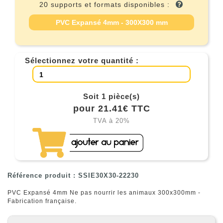
20 supports et formats disponibles :
PVC Expansé 4mm - 300X300 mm
Sélectionnez votre quantité :
Soit 1 pièce(s)
pour 21.41€ TTC
TVA à 20%
Référence produit : SSIE30X30-22230
PVC Expansé 4mm Ne pas nourrir les animaux 300x300mm -
Fabrication française.