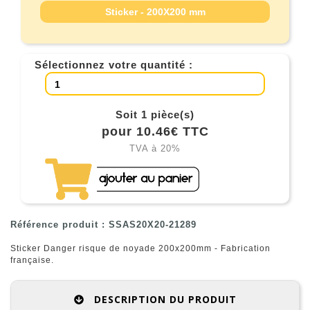
Sticker - 200X200 mm
Sélectionnez votre quantité :
Soit 1 pièce(s)
pour 10.46€ TTC
TVA à 20%
Référence produit : SSAS20X20-21289
Sticker Danger risque de noyade 200x200mm - Fabrication
française.
DESCRIPTION DU PRODUIT