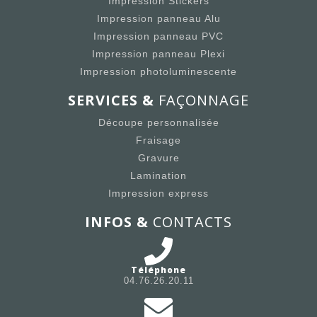
Impression Stickers
Impression panneau Alu
Impression panneau PVC
Impression panneau Plexi
Impression photoluminescente
SERVICES &
FAÇONNAGE
Découpe personnalisée
Fraisage
Gravure
Lamination
Impression express
INFOS &
CONTACTS
Téléphone
04.76.26.20.11