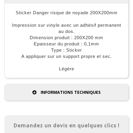
Sticker Danger risque de noyade 200X200mm
Impression sur vinyle avec un adhésif permanent
au dos.
Dimension produit : 200X200 mm
Epaisseur du produit : 0,1mm
Type : Sticker
A appliquer sur un support propre et sec.
Légère
INFORMATIONS TECHNIQUES
Demandez un devis en quelques clics !