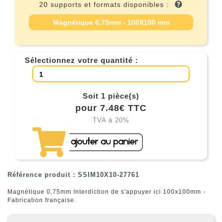
20 supports et formats disponibles :
Magnétique 0,75mm - 100X100 mm
Sélectionnez votre quantité :
Soit 1 pièce(s)
pour 7.48€ TTC
TVA à 20%
Référence produit : SSIM10X10-27761
Magnétique 0,75mm Interdiction de s'appuyer ici 100x100mm -
Fabrication française.