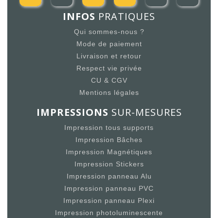
INFOS
PRATIQUES
Qui sommes-nous ?
Mode de paiement
Livraison et retour
Respect vie privée
CU & CGV
Mentions légales
IMPRESSIONS
SUR-MESURES
Impression tous supports
Impression Bâches
Impression Magnétiques
Impression Stickers
Impression panneau Alu
Impression panneau PVC
Impression panneau Plexi
Impression photoluminescente