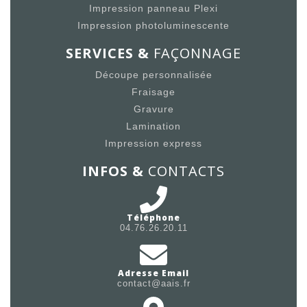
Impression panneau Plexi
Impression photoluminescente
SERVICES &
FAÇONNAGE
Découpe personnalisée
Fraisage
Gravure
Lamination
Impression express
INFOS &
CONTACTS
Téléphone
04.76.26.20.11
Adresse Email
contact@aais.fr