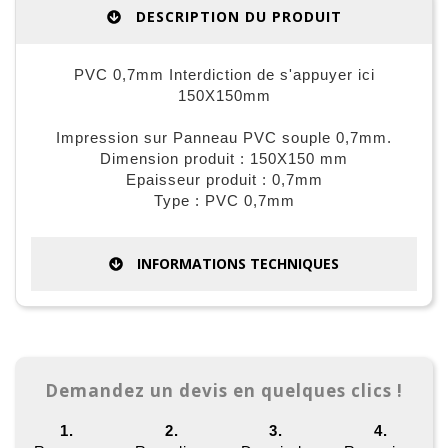
DESCRIPTION DU PRODUIT
PVC 0,7mm Interdiction de s'appuyer ici
150X150mm
Impression sur Panneau PVC souple 0,7mm.
Dimension produit : 150X150 mm
Epaisseur produit : 0,7mm
Type : PVC 0,7mm
INFORMATIONS TECHNIQUES
Demandez un devis en quelques clics !
1.
2.
3.
4.