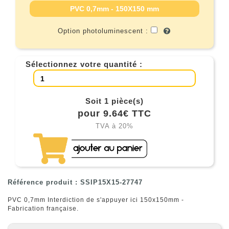
PVC 0,7mm - 150X150 mm
Option photoluminescent :
Sélectionnez votre quantité :
Soit 1 pièce(s)
pour 9.64€ TTC
TVA à 20%
Référence produit : SSIP15X15-27747
PVC 0,7mm Interdiction de s'appuyer ici 150x150mm -
Fabrication française.