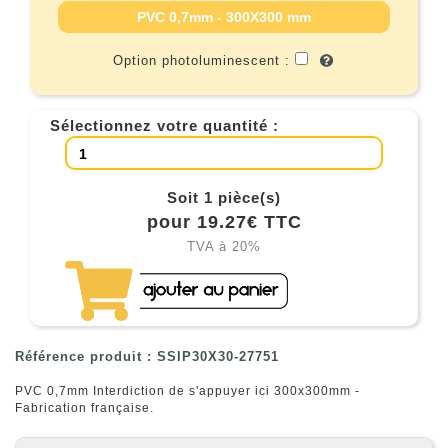
PVC 0,7mm - 300X300 mm
Option photoluminescent :
Sélectionnez votre quantité :
Soit 1 pièce(s)
pour 19.27€ TTC
TVA à 20%
Référence produit : SSIP30X30-27751
PVC 0,7mm Interdiction de s'appuyer ici 300x300mm -
Fabrication française.