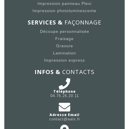
Impression panneau Plexi
Impression photoluminescente
SERVICES &
FAÇONNAGE
Découpe personnalisée
Fraisage
Gravure
Lamination
Impression express
INFOS &
CONTACTS
Téléphone
04.76.26.20.11
Adresse Email
contact@aais.fr