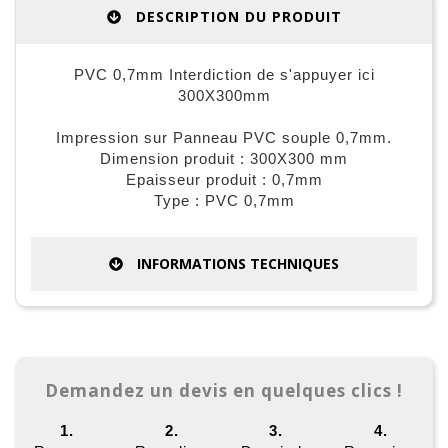
DESCRIPTION DU PRODUIT
PVC 0,7mm Interdiction de s'appuyer ici
300X300mm
Impression sur Panneau PVC souple 0,7mm.
Dimension produit : 300X300 mm
Epaisseur produit : 0,7mm
Type : PVC 0,7mm
INFORMATIONS TECHNIQUES
Demandez un devis en quelques clics !
1.
2.
3.
4.