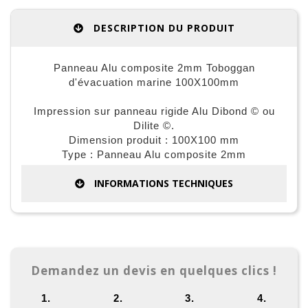
DESCRIPTION DU PRODUIT
Panneau Alu composite 2mm Toboggan
d'évacuation marine 100X100mm
Impression sur panneau rigide Alu Dibond © ou
Dilite ©.
Dimension produit : 100X100 mm
Type : Panneau Alu composite 2mm
INFORMATIONS TECHNIQUES
Demandez un devis en quelques clics !
1.
2.
3.
4.