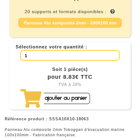
20 supports et formats disponibles :
Panneau Alu composite 2mm - 100X100 mm
Sélectionnez votre quantité :
Soit 1 pièce(s)
pour 8.83€ TTC
TVA à 20%
Référence produit : SSSA10X10-18063
Panneau Alu composite 2mm Toboggan d'évacuation marine
100x100mm - Fabrication française.