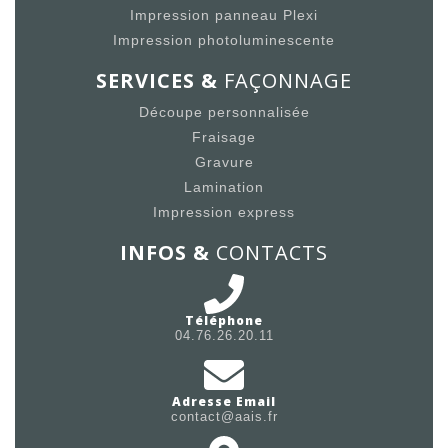
Impression panneau Plexi
Impression photoluminescente
SERVICES &
FAÇONNAGE
Découpe personnalisée
Fraisage
Gravure
Lamination
Impression express
INFOS &
CONTACTS
Téléphone
04.76.26.20.11
Adresse Email
contact@aais.fr