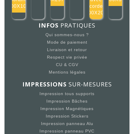
100X100
corde
200X200
INFOS
PRATIQUES
Qui sommes-nous ?
Mode de paiement
Livraison et retour
Respect vie privée
CU & CGV
Mentions légales
IMPRESSIONS
SUR-MESURES
Impression tous supports
Impression Bâches
Impression Magnétiques
Impression Stickers
Impression panneau Alu
Impression panneau PVC