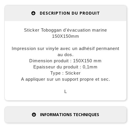
DESCRIPTION DU PRODUIT
Sticker Toboggan d'évacuation marine
150X150mm
Impression sur vinyle avec un adhésif permanent
au dos.
Dimension produit : 150X150 mm
Epaisseur du produit : 0,1mm
Type : Sticker
A appliquer sur un support propre et sec.
L
INFORMATIONS TECHNIQUES