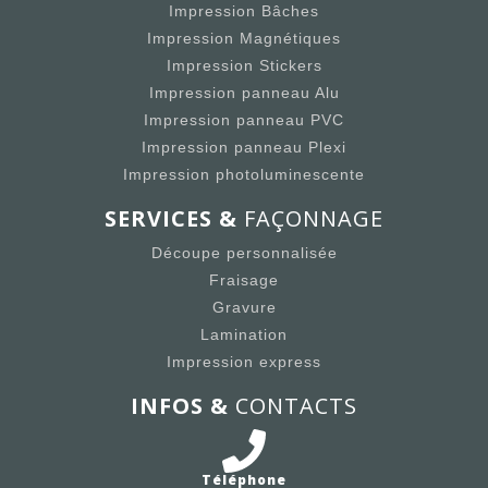
Impression Bâches
Impression Magnétiques
Impression Stickers
Impression panneau Alu
Impression panneau PVC
Impression panneau Plexi
Impression photoluminescente
SERVICES &
FAÇONNAGE
Découpe personnalisée
Fraisage
Gravure
Lamination
Impression express
INFOS &
CONTACTS
Téléphone