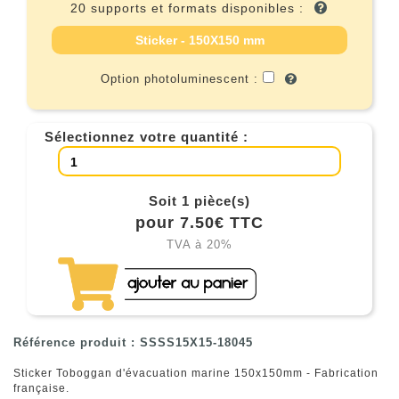
20 supports et formats disponibles :
Sticker - 150X150 mm
Option photoluminescent :
Sélectionnez votre quantité :
Soit 1 pièce(s)
pour 7.50€ TTC
TVA à 20%
Référence produit : SSSS15X15-18045
Sticker Toboggan d'évacuation marine 150x150mm - Fabrication
française.