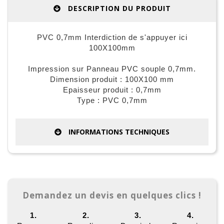
DESCRIPTION DU PRODUIT
PVC 0,7mm Interdiction de s'appuyer ici
100X100mm
Impression sur Panneau PVC souple 0,7mm.
Dimension produit : 100X100 mm
Epaisseur produit : 0,7mm
Type : PVC 0,7mm
INFORMATIONS TECHNIQUES
Demandez un devis en quelques clics !
1.
2.
3.
4.