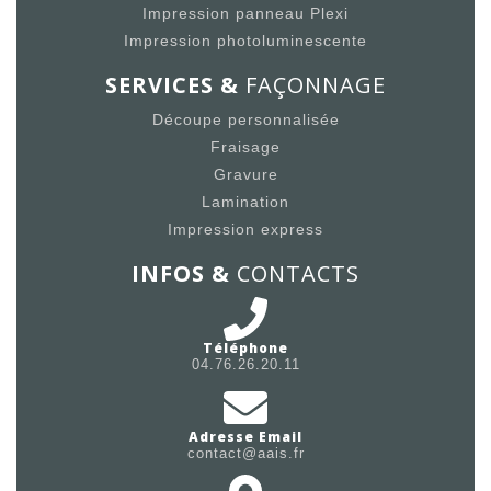
Impression panneau Plexi
Impression photoluminescente
SERVICES &
FAÇONNAGE
Découpe personnalisée
Fraisage
Gravure
Lamination
Impression express
INFOS &
CONTACTS
Téléphone
04.76.26.20.11
Adresse Email
contact@aais.fr