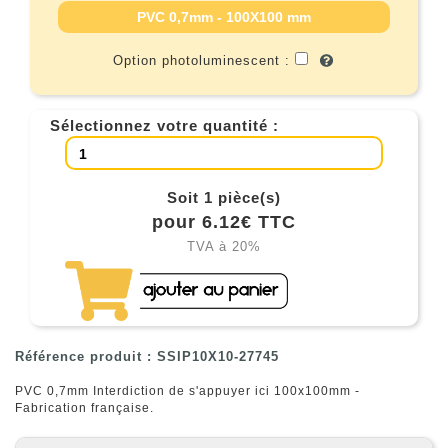
PVC 0,7mm - 100X100 mm
Option photoluminescent :
Sélectionnez votre quantité :
Soit 1 pièce(s)
pour 6.12€ TTC
TVA à 20%
Référence produit : SSIP10X10-27745
PVC 0,7mm Interdiction de s'appuyer ici 100x100mm -
Fabrication française.