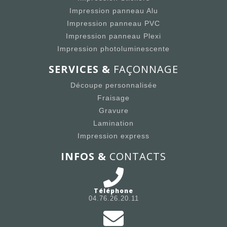
Impression panneau Alu
Impression panneau PVC
Impression panneau Plexi
Impression photoluminescente
SERVICES &
FAÇONNAGE
Découpe personnalisée
Fraisage
Gravure
Lamination
Impression express
INFOS &
CONTACTS
Téléphone
04.76.26.20.11