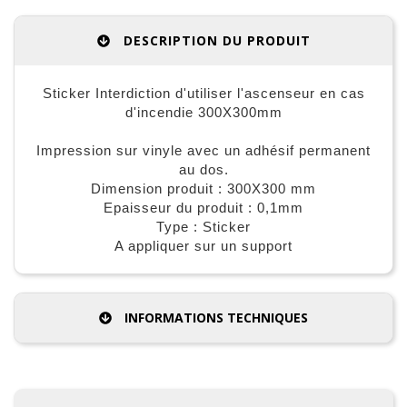
DESCRIPTION DU PRODUIT
Sticker Interdiction d'utiliser l'ascenseur en cas
d'incendie 300X300mm
Impression sur vinyle avec un adhésif permanent
au dos.
Dimension produit : 300X300 mm
Epaisseur du produit : 0,1mm
Type : Sticker
A appliquer sur un support
INFORMATIONS TECHNIQUES