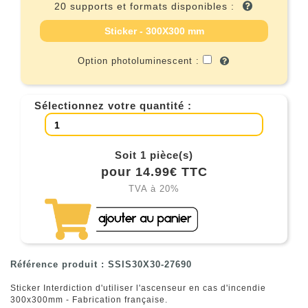
20 supports et formats disponibles :
Sticker - 300X300 mm
Option photoluminescent :
Sélectionnez votre quantité :
Soit 1 pièce(s)
pour 14.99€ TTC
TVA à 20%
Référence produit : SSIS30X30-27690
Sticker Interdiction d'utiliser l'ascenseur en cas d'incendie
300x300mm - Fabrication française.