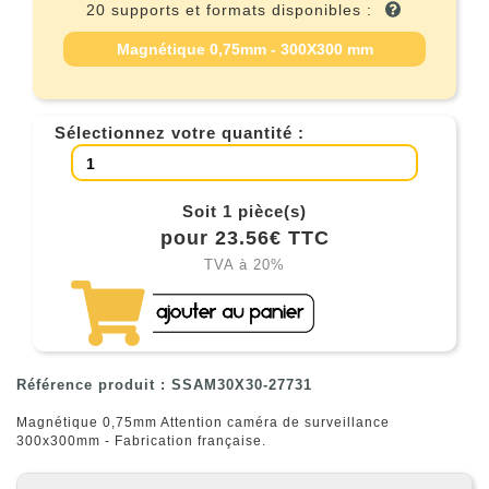
20 supports et formats disponibles :
Magnétique 0,75mm - 300X300 mm
Sélectionnez votre quantité :
Soit 1 pièce(s)
pour 23.56€ TTC
TVA à 20%
Référence produit : SSAM30X30-27731
Magnétique 0,75mm Attention caméra de surveillance
300x300mm - Fabrication française.