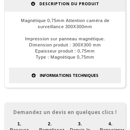
DESCRIPTION DU PRODUIT
Magnétique 0,75mm Attention caméra de
surveillance 300X300mm
Impression sur panneau magnétique.
Dimension produit : 300X300 mm
Epaisseur produit : 0,75mm
Type : Magnétique 0,75mm
INFORMATIONS TECHNIQUES
Demandez un devis en quelques clics !
1.
2.
3.
4.
Recevez
Remplissez
Depuis le
Renseigner