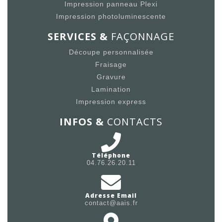
Impression panneau Plexi
Impression photoluminescente
SERVICES &
FAÇONNAGE
Découpe personnalisée
Fraisage
Gravure
Lamination
Impression express
INFOS &
CONTACTS
Téléphone
04.76.26.20.11
Adresse Email
contact@aais.fr