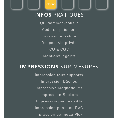
le pièce d
INFOS
PRATIQUES
Qui sommes-nous ?
Mode de paiement
Livraison et retour
Respect vie privée
CU & CGV
Mentions légales
IMPRESSIONS
SUR-MESURES
Impression tous supports
Impression Bâches
Impression Magnétiques
Impression Stickers
Impression panneau Alu
Impression panneau PVC
Impression panneau Plexi