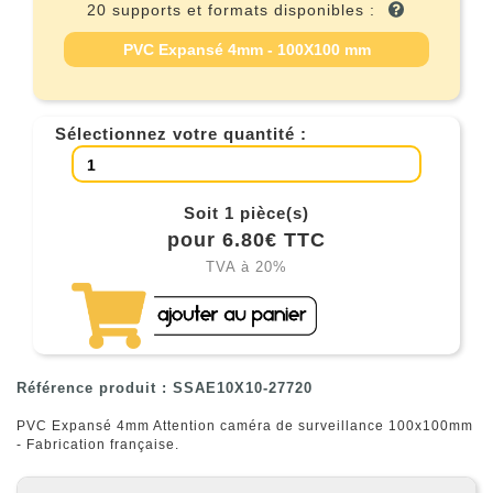
20 supports et formats disponibles :
PVC Expansé 4mm - 100X100 mm
Sélectionnez votre quantité :
Soit 1 pièce(s)
pour 6.80€ TTC
TVA à 20%
Référence produit : SSAE10X10-27720
PVC Expansé 4mm Attention caméra de surveillance 100x100mm
- Fabrication française.