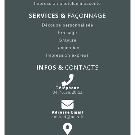
Impression photoluminescente
SERVICES &
FAÇONNAGE
Découpe personnalisée
Fraisage
Gravure
Lamination
Impression express
INFOS &
CONTACTS
Téléphone
04.76.26.20.11
Adresse Email
contact@aais.fr