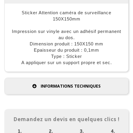
Sticker Attention caméra de surveillance
150X150mm
Impression sur vinyle avec un adhésif permanent
au dos.
Dimension produit : 150X150 mm
Epaisseur du produit : 0,1mm
Type : Sticker
A appliquer sur un support propre et sec.
INFORMATIONS TECHNIQUES
Demandez un devis en quelques clics !
1.
2.
3.
4.