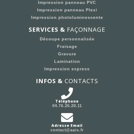
Impression panneau PVC
Impression panneau Plexi
Impression photoluminescente
SERVICES &
FAÇONNAGE
Découpe personnalisée
Fraisage
Gravure
Lamination
Impression express
INFOS &
CONTACTS
Téléphone
04.76.26.20.11
Adresse Email
contact@aais.fr