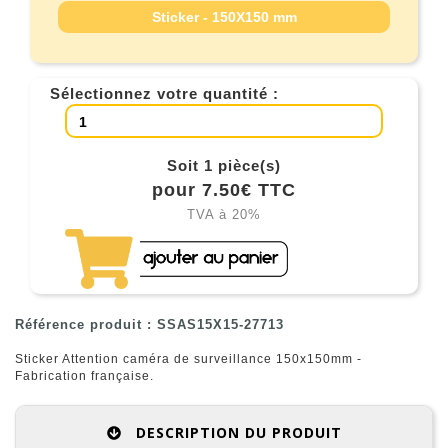
Sticker - 150X150 mm
Sélectionnez votre quantité :
Soit 1 pièce(s)
pour 7.50€ TTC
TVA à 20%
Référence produit : SSAS15X15-27713
Sticker Attention caméra de surveillance 150x150mm -
Fabrication française.
DESCRIPTION DU PRODUIT