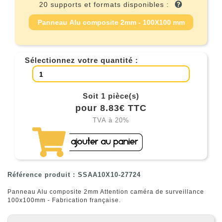
20 supports et formats disponibles :
Panneau Alu composite 2mm - 100X100 mm
Sélectionnez votre quantité :
Soit 1 pièce(s)
pour 8.83€ TTC
TVA à 20%
Référence produit : SSAA10X10-27724
Panneau Alu composite 2mm Attention caméra de surveillance
100x100mm - Fabrication française.