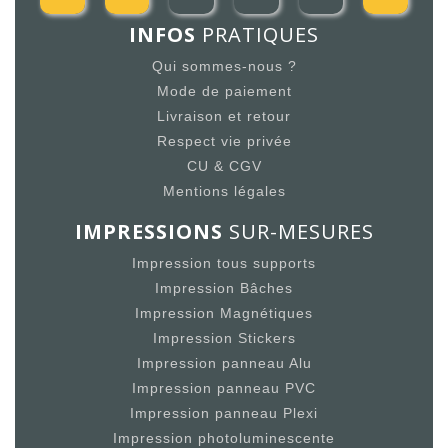
INFOS
PRATIQUES
Qui sommes-nous ?
Mode de paiement
Livraison et retour
Respect vie privée
CU & CGV
Mentions légales
IMPRESSIONS
SUR-MESURES
Impression tous supports
Impression Bâches
Impression Magnétiques
Impression Stickers
Impression panneau Alu
Impression panneau PVC
Impression panneau Plexi
Impression photoluminescente