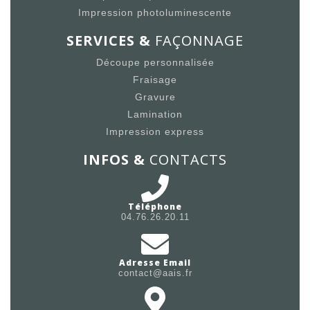
Impression photoluminescente
SERVICES &
FAÇONNAGE
Découpe personnalisée
Fraisage
Gravure
Lamination
Impression express
INFOS &
CONTACTS
Téléphone
04.76.26.20.11
Adresse Email
contact@aais.fr