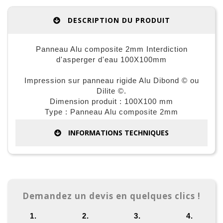
DESCRIPTION DU PRODUIT
Panneau Alu composite 2mm Interdiction
d'asperger d'eau 100X100mm
Impression sur panneau rigide Alu Dibond © ou
Dilite ©.
Dimension produit : 100X100 mm
Type : Panneau Alu composite 2mm
INFORMATIONS TECHNIQUES
Demandez un devis en quelques clics !
1.
2.
3.
4.