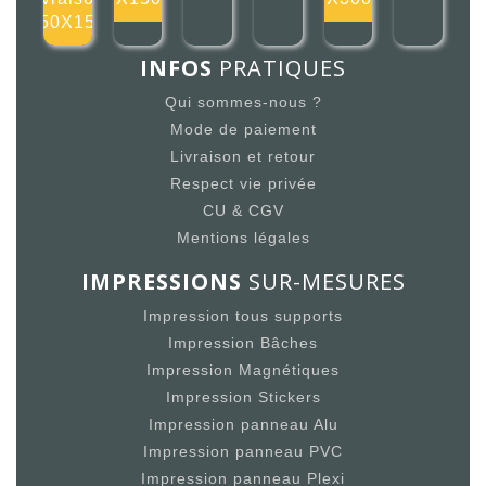
150X150
INFOS
PRATIQUES
Qui sommes-nous ?
Mode de paiement
Livraison et retour
Respect vie privée
CU & CGV
Mentions légales
IMPRESSIONS
SUR-MESURES
Impression tous supports
Impression Bâches
Impression Magnétiques
Impression Stickers
Impression panneau Alu
Impression panneau PVC
Impression panneau Plexi