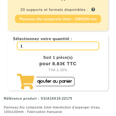
20 supports et formats disponibles :
Panneau Alu composite 2mm - 100X100 mm
Sélectionnez votre quantité :
Soit 1 pièce(s)
pour 8.83€ TTC
TVA à 20%
Référence produit : SSIA10X10-22175
Panneau Alu composite 2mm Interdiction d'asperger d'eau
100x100mm - Fabrication française.