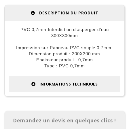
DESCRIPTION DU PRODUIT
PVC 0,7mm Interdiction d'asperger d'eau
300X300mm
Impression sur Panneau PVC souple 0,7mm.
Dimension produit : 300X300 mm
Epaisseur produit : 0,7mm
Type : PVC 0,7mm
INFORMATIONS TECHNIQUES
Demandez un devis en quelques clics !