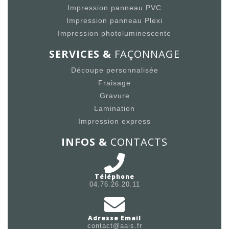
Impression panneau PVC
Impression panneau Plexi
Impression photoluminescente
SERVICES &
FAÇONNAGE
Découpe personnalisée
Fraisage
Gravure
Lamination
Impression express
INFOS &
CONTACTS
Téléphone
04.76.26.20.11
Adresse Email
contact@aais.fr