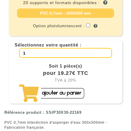
20 supports et formats disponibles :
PVC 0,7mm - 300X300 mm
Option photoluminescent :
Sélectionnez votre quantité :
Soit 1 pièce(s)
pour 19.27€ TTC
TVA à 20%
Référence produit : SSIP30X30-22169
PVC 0,7mm Interdiction d'asperger d'eau 300x300mm -
Fabrication française.