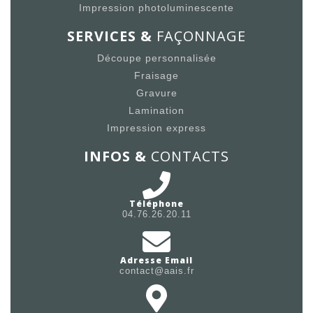
Impression photoluminescente
SERVICES &
FAÇONNAGE
Découpe personnalisée
Fraisage
Gravure
Lamination
Impression express
INFOS &
CONTACTS
Téléphone
04.76.26.20.11
Adresse Email
contact@aais.fr