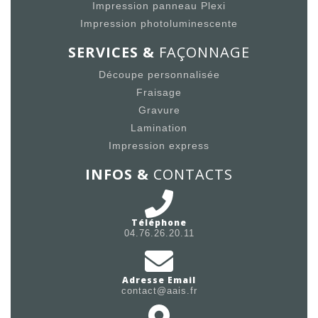
Impression panneau Plexi
Impression photoluminescente
SERVICES &
FAÇONNAGE
Découpe personnalisée
Fraisage
Gravure
Lamination
Impression express
INFOS &
CONTACTS
Téléphone
04.76.26.20.11
Adresse Email
contact@aais.fr