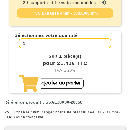
20 supports et formats disponibles :
PVC Expansé 4mm - 300X300 mm
Sélectionnez votre quantité :
Soit 1 pièce(s)
pour 21.41€ TTC
TVA à 20%
Référence produit : SSAE30X30-20558
PVC Expansé 4mm Danger bouteille pressurisée 300x300mm -
Fabrication française.