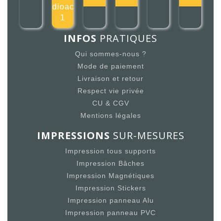
radioactif
1
INFOS
PRATIQUES
Qui sommes-nous ?
Mode de paiement
Livraison et retour
Respect vie privée
CU & CGV
Mentions légales
IMPRESSIONS
SUR-MESURES
Impression tous supports
Impression Bâches
Impression Magnétiques
Impression Stickers
Impression panneau Alu
Impression panneau PVC