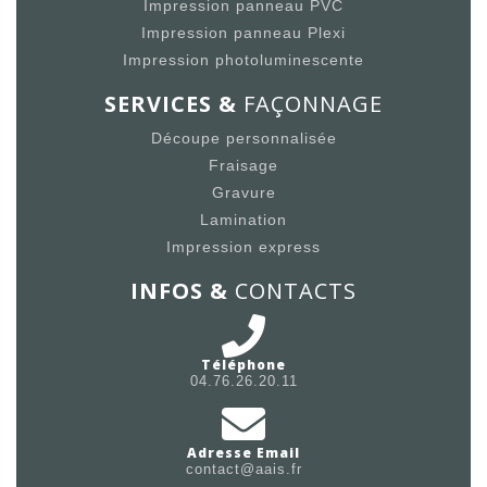
Impression panneau PVC
Impression panneau Plexi
Impression photoluminescente
SERVICES &
FAÇONNAGE
Découpe personnalisée
Fraisage
Gravure
Lamination
Impression express
INFOS &
CONTACTS
Téléphone
04.76.26.20.11
Adresse Email
contact@aais.fr