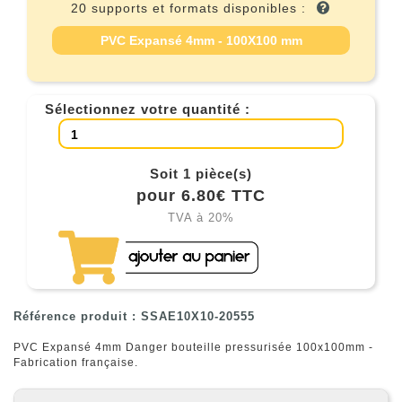
20 supports et formats disponibles :
PVC Expansé 4mm - 100X100 mm
Sélectionnez votre quantité :
Soit 1 pièce(s)
pour 6.80€ TTC
TVA à 20%
Référence produit : SSAE10X10-20555
PVC Expansé 4mm Danger bouteille pressurisée 100x100mm -
Fabrication française.