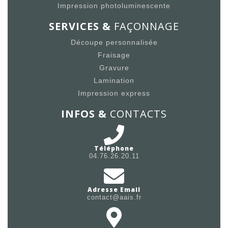
Impression photoluminescente
SERVICES &
FAÇONNAGE
Découpe personnalisée
Fraisage
Gravure
Lamination
Impression express
INFOS &
CONTACTS
Téléphone
04.76.26.20.11
Adresse Email
contact@aais.fr