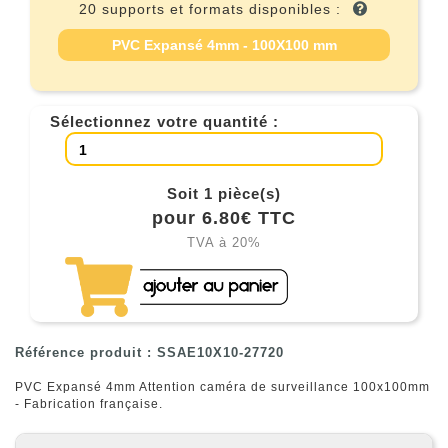
20 supports et formats disponibles :
PVC Expansé 4mm - 100X100 mm
Sélectionnez votre quantité :
Soit 1 pièce(s)
pour 6.80€ TTC
TVA à 20%
Référence produit : SSAE10X10-27720
PVC Expansé 4mm Attention caméra de surveillance 100x100mm
- Fabrication française.